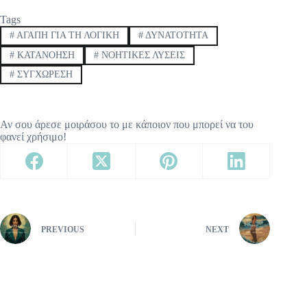
Tags
#
ΑΓΑΠΗ ΓΙΑ ΤΗ ΛΟΓΙΚΗ
#
ΔΥΝΑΤΟΤΗΤΑ
#
ΚΑΤΑΝΟΗΣΗ
#
ΝΟΗΤΙΚΕΣ ΛΥΣΕΙΣ
#
ΣΥΓΧΩΡΕΣΗ
Αν σου άρεσε μοιράσου το με κάποιον που μπορεί να του
φανεί χρήσιμο!
PREVIOUS
NEXT