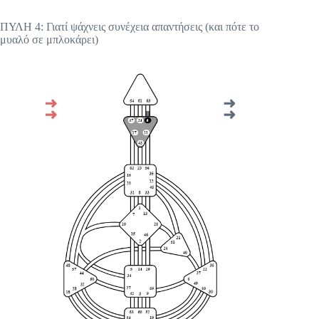
ΠΥΛΗ 4: Γιατί ψάχνεις συνέχεια απαντήσεις (και πότε το
μυαλό σε μπλοκάρει)