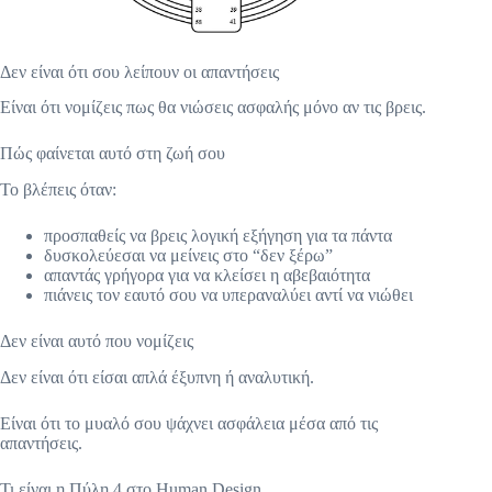
Δεν είναι ότι σου λείπουν οι απαντήσεις
Είναι ότι νομίζεις πως θα νιώσεις ασφαλής μόνο αν τις βρεις.
Πώς φαίνεται αυτό στη ζωή σου
Το βλέπεις όταν:
προσπαθείς να βρεις λογική εξήγηση για τα πάντα
δυσκολεύεσαι να μείνεις στο “δεν ξέρω”
απαντάς γρήγορα για να κλείσει η αβεβαιότητα
πιάνεις τον εαυτό σου να υπεραναλύει αντί να νιώθει
Δεν είναι αυτό που νομίζεις
Δεν είναι ότι είσαι απλά έξυπνη ή αναλυτική.
Είναι ότι το μυαλό σου ψάχνει ασφάλεια μέσα από τις
απαντήσεις.
Τι είναι η Πύλη 4 στο Human Design