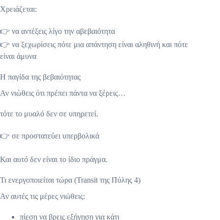
Χρειάζεται:
👉 να αντέξεις λίγο την αβεβαιότητα
👉 να ξεχωρίσεις πότε μια απάντηση είναι αληθινή και πότε
είναι άμυνα
Η παγίδα της βεβαιότητας
Αν νιώθεις ότι πρέπει πάντα να ξέρεις…
τότε το μυαλό δεν σε υπηρετεί.
👉 σε προστατεύει υπερβολικά
Και αυτό δεν είναι το ίδιο πράγμα.
Τι ενεργοποιείται τώρα (Transit της Πύλης 4)
Αν αυτές τις μέρες νιώθεις:
πίεση να βρεις εξήγηση για κάτι