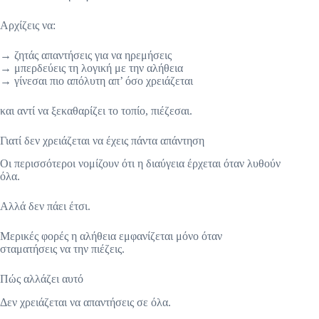
Αρχίζεις να:
→ ζητάς απαντήσεις για να ηρεμήσεις
→ μπερδεύεις τη λογική με την αλήθεια
→ γίνεσαι πιο απόλυτη απ’ όσο χρειάζεται
και αντί να ξεκαθαρίζει το τοπίο, πιέζεσαι.
Γιατί δεν χρειάζεται να έχεις πάντα απάντηση
Οι περισσότεροι νομίζουν ότι η διαύγεια έρχεται όταν λυθούν
όλα.
Αλλά δεν πάει έτσι.
Μερικές φορές η αλήθεια εμφανίζεται μόνο όταν
σταματήσεις να την πιέζεις.
Πώς αλλάζει αυτό
Δεν χρειάζεται να απαντήσεις σε όλα.