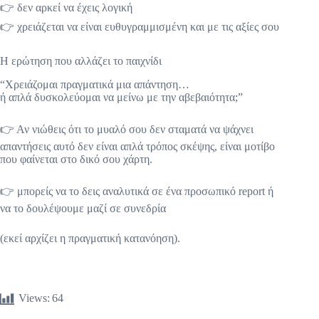
👉 δεν αρκεί να έχεις λογική
👉 χρειάζεται να είναι ευθυγραμμισμένη και με τις αξίες σου
Η ερώτηση που αλλάζει το παιχνίδι
“Χρειάζομαι πραγματικά μια απάντηση…
ή απλά δυσκολεύομαι να μείνω με την αβεβαιότητα;”
👉 Αν νιώθεις ότι το μυαλό σου δεν σταματά να ψάχνει
απαντήσεις αυτό δεν είναι απλά τρόπος σκέψης, είναι μοτίβο
που φαίνεται στο δικό σου χάρτη.
👉 μπορείς να το δεις αναλυτικά σε ένα προσωπικό report ή
να το δουλέψουμε μαζί σε συνεδρία
(εκεί αρχίζει η πραγματική κατανόηση).
Views:
64