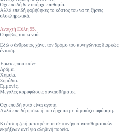
Όχι επειδή δεν υπήρχε επιθυμία.
Αλλά επειδή φοβήθηκες το κόστος του να τη ζήσεις
ολοκληρωτικά.
Ανοιχτή Πύλη 55.
Ο φόβος του κενού.
Εδώ ο άνθρωπος χάνει τον δρόμο του κυνηγώντας διαρκώς
ένταση.
Έρωτες που καίνε.
Δράμα.
Χημεία.
Σημάδια.
Εμμονές.
Μεγάλες κορυφώσεις συναισθήματος.
Όχι επειδή αυτά είναι αγάπη.
Αλλά επειδή η σιωπή που έρχεται μετά μοιάζει αφόρητη.
Κι έτσι η ζωή μετατρέπεται σε κυνήγι συναισθηματικών
εκρήξεων αντί για αληθινή πορεία.