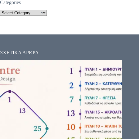
Categories
ΣΧΕΤΙΚΑ ΑΡΘΡΑ