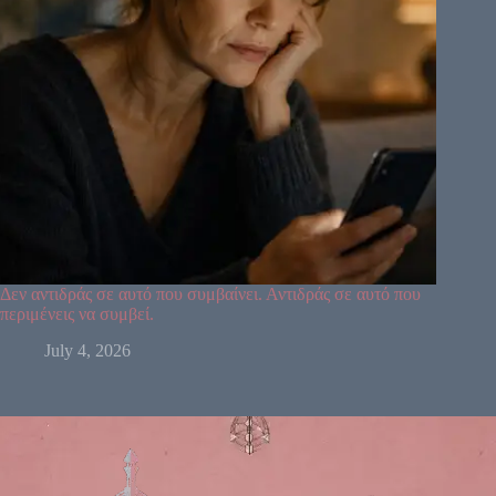
Δεν αντιδράς σε αυτό που συμβαίνει. Αντιδράς σε αυτό που
περιμένεις να συμβεί.
July 4, 2026