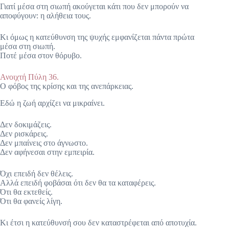
Γιατί μέσα στη σιωπή ακούγεται κάτι που δεν μπορούν να
αποφύγουν: η αλήθεια τους.
Κι όμως η κατεύθυνση της ψυχής εμφανίζεται πάντα πρώτα
μέσα στη σιωπή.
Ποτέ μέσα στον θόρυβο.
Ανοιχτή Πύλη 36.
Ο φόβος της κρίσης και της ανεπάρκειας.
Εδώ η ζωή αρχίζει να μικραίνει.
Δεν δοκιμάζεις.
Δεν ρισκάρεις.
Δεν μπαίνεις στο άγνωστο.
Δεν αφήνεσαι στην εμπειρία.
Όχι επειδή δεν θέλεις.
Αλλά επειδή φοβάσαι ότι δεν θα τα καταφέρεις.
Ότι θα εκτεθείς.
Ότι θα φανείς λίγη.
Κι έτσι η κατεύθυνσή σου δεν καταστρέφεται από αποτυχία.