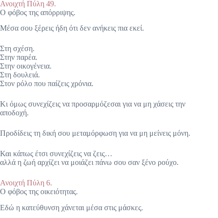
Ανοιχτή Πύλη 49.
Ο φόβος της απόρριψης.
Μέσα σου ξέρεις ήδη ότι δεν ανήκεις πια εκεί.
Στη σχέση.
Στην παρέα.
Στην οικογένεια.
Στη δουλειά.
Στον ρόλο που παίζεις χρόνια.
Κι όμως συνεχίζεις να προσαρμόζεσαι για να μη χάσεις την
αποδοχή.
Προδίδεις τη δική σου μεταμόρφωση για να μη μείνεις μόνη.
Και κάπως έτσι συνεχίζεις να ζεις…
αλλά η ζωή αρχίζει να μοιάζει πάνω σου σαν ξένο ρούχο.
Ανοιχτή Πύλη 6.
Ο φόβος της οικειότητας.
Εδώ η κατεύθυνση χάνεται μέσα στις μάσκες.