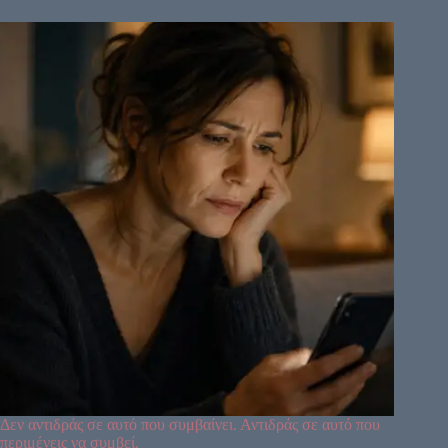
Δεν αντιδράς σε αυτό που συμβαίνει. Αντιδράς σε αυτό που
περιμένεις να συμβεί.