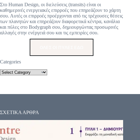
Στο Human Design, οι διελεύσεις (transits) είναι οι
καθημερινές ενεργειακές επιρροές που επηρεάζουν το χάρτη
σου. Αυτές οι επιρροές προέρχονται από τις τρέχουσες θέσεις
των πλανητών και επηρεάζουν διαφορετικά κέντρα, κανάλια
και πύλες στο Bodygraph σου, δημιουργώντας προσωρινές
αλλαγές στην ενέργειά σου και τις εμπειρίες σου.
ΟΛΕΣ ΟΙ ΠΥΛΕΣ ΕΔΩ
Categories
ΣΧΕΤΙΚΑ ΑΡΘΡΑ