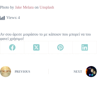
Photo by
Jake Melara
on
Unsplash
Views:
4
Αν σου άρεσε μοιράσου το με κάποιον που μπορεί να του
φανεί χρήσιμο!
PREVIOUS
NEXT