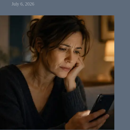
July 6, 2026