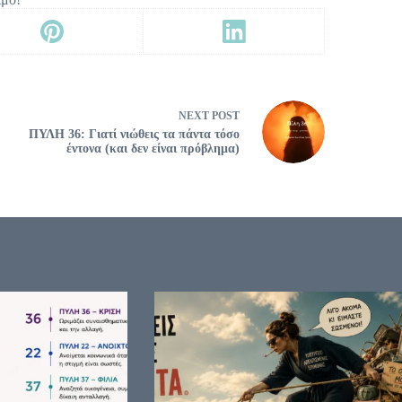
NEXT
POST
ΠΥΛΗ 36: Γιατί νιώθεις τα πάντα τόσο
έντονα (και δεν είναι πρόβλημα)