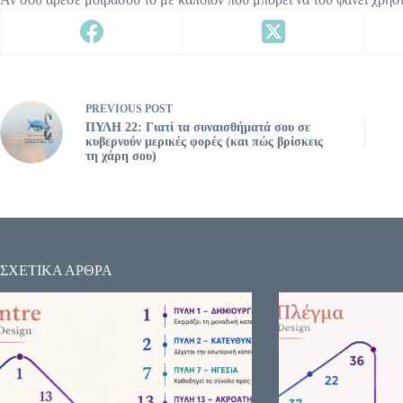
PREVIOUS
POST
ΠΥΛΗ 22: Γιατί τα συναισθήματά σου σε
κυβερνούν μερικές φορές (και πώς βρίσκεις
τη χάρη σου)
ΣΧΕΤΙΚΑ ΑΡΘΡΑ