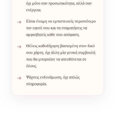
όχι μόνο σαν προσωπικότητα, αλλά σαν
ενέργεια.
➜
Είσαι έτοιμη να εμπιστευτείς περισσότερο
τον εαυτό σου και να σταματήσεις να
αμφισβητείς κάθε σου απόφαση.
➜
Θέλεις καθοδήγηση βασισμένη στον δικό
σου χάρτη, όχι άλλη μία γενική συμβουλή
που θα μπορούσε να απευθύνεται σε
όλους.
➜
Ψάχνεις ενδυνάμωση, όχι απλώς
πληροφορία.