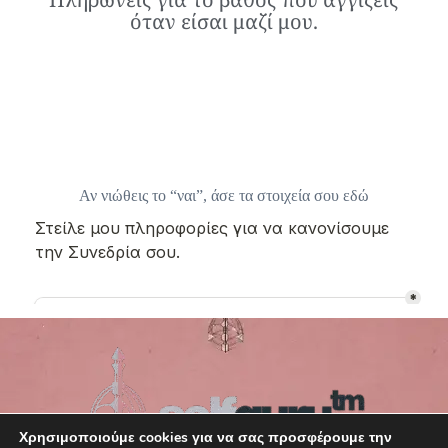
όταν είσαι μαζί μου.
Αν νιώθεις το “ναι”, άσε τα στοιχεία σου εδώ
Χρησιμοποιούμε cookies για να σας προσφέρουμε την