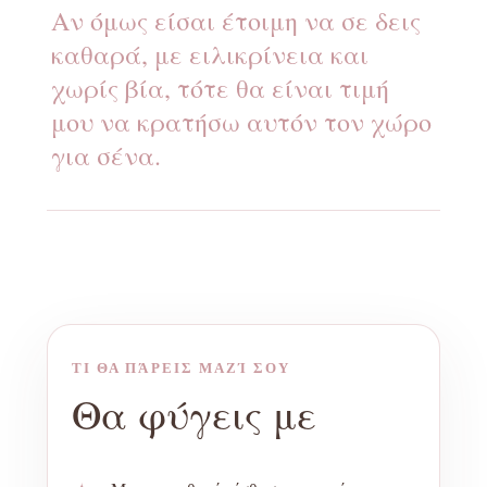
Αν όμως είσαι έτοιμη να σε δεις
καθαρά, με ειλικρίνεια και
χωρίς βία, τότε θα είναι τιμή
μου να κρατήσω αυτόν τον χώρο
για σένα.
ΤΙ ΘΑ ΠΆΡΕΙΣ ΜΑΖΊ ΣΟΥ
Θα φύγεις με