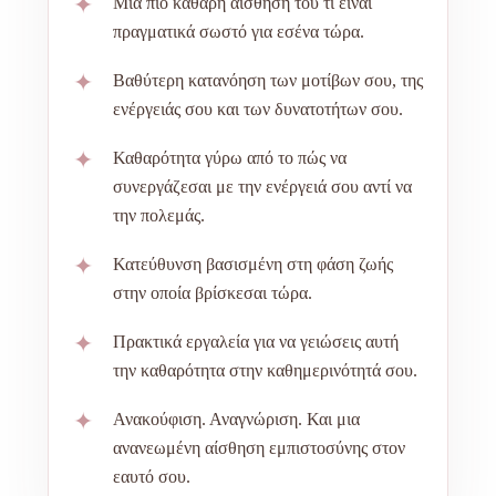
✦
Μια πιο καθαρή αίσθηση του τι είναι
πραγματικά σωστό για εσένα τώρα.
✦
Βαθύτερη κατανόηση των μοτίβων σου, της
ενέργειάς σου και των δυνατοτήτων σου.
✦
Καθαρότητα γύρω από το πώς να
συνεργάζεσαι με την ενέργειά σου αντί να
την πολεμάς.
✦
Κατεύθυνση βασισμένη στη φάση ζωής
στην οποία βρίσκεσαι τώρα.
✦
Πρακτικά εργαλεία για να γειώσεις αυτή
την καθαρότητα στην καθημερινότητά σου.
✦
Ανακούφιση. Αναγνώριση. Και μια
ανανεωμένη αίσθηση εμπιστοσύνης στον
εαυτό σου.