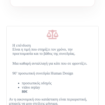
H επένδυση
Είναι η τιμή που στηρίζει τον χρόνο, την
προετοιμασία και το βάθος της συνεδρίας.
Μια καθαρή ανταλλαγή για κάτι που σε φροντίζει.
90’ προσωπική συνεδρία Human Design
προσωπικός οδηγός
video replay
80€
Αν η οικονομική σου κατάσταση είναι περιοριστική,
μπορείς να μου στείλεις μήνυμα.