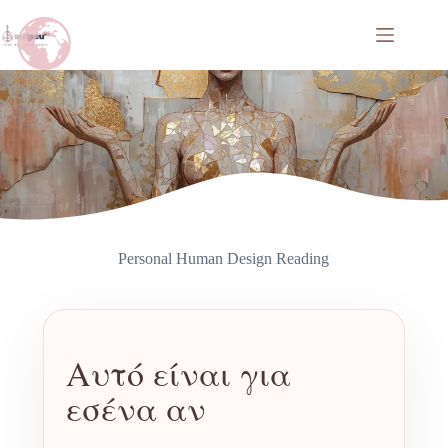
Personal Human Design Reading
Αυτό είναι για
εσένα αν