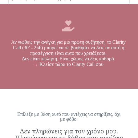
Αν νιώθεις την ανάγκη για μια πρώτη συζήτηση, το Clarity
Call (30’ - 25€) μπορεί να σε βοηθήσει να δεις αν αυτή η
προσέγγιση είναι αυτό που χρειάζεσαι.
Δεν είναι πώληση. Είναι χώρος να δεις καθαρά.
→ Κλείσε τώρα το Clarity Call σου
Επίλεξε με βάση αυτό που αντέχεις να στηρίξεις, όχι
με φόβο.
Δεν πληρώνεις για τον χρόνο μου.
Πληρώνεις για το βάθος που αγγίζεις