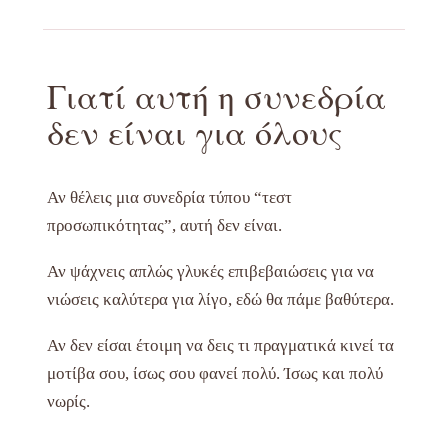
Γιατί αυτή η συνεδρία
δεν είναι για όλους
Αν θέλεις μια συνεδρία τύπου “τεστ
προσωπικότητας”, αυτή δεν είναι.
Αν ψάχνεις απλώς γλυκές επιβεβαιώσεις για να
νιώσεις καλύτερα για λίγο, εδώ θα πάμε βαθύτερα.
Αν δεν είσαι έτοιμη να δεις τι πραγματικά κινεί τα
μοτίβα σου, ίσως σου φανεί πολύ. Ίσως και πολύ
νωρίς.