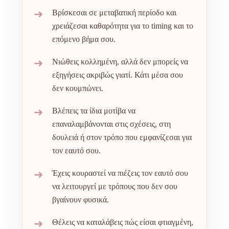
➜
Βρίσκεσαι σε μεταβατική περίοδο και
χρειάζεσαι καθαρότητα για το timing και το
επόμενο βήμα σου.
➜
Νιώθεις κολλημένη, αλλά δεν μπορείς να
εξηγήσεις ακριβώς γιατί. Κάτι μέσα σου
δεν κουμπώνει.
➜
Βλέπεις τα ίδια μοτίβα να
επαναλαμβάνονται στις σχέσεις, στη
δουλειά ή στον τρόπο που εμφανίζεσαι για
τον εαυτό σου.
➜
Έχεις κουραστεί να πιέζεις τον εαυτό σου
να λειτουργεί με τρόπους που δεν σου
βγαίνουν φυσικά.
➜
Θέλεις να καταλάβεις πώς είσαι φτιαγμένη,